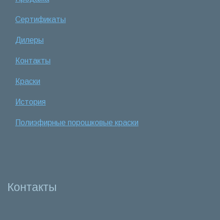
Сертификаты
Дилеры
Контакты
Краски
История
Полиэфирные порошковые краски
Контакты