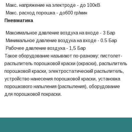
Макс. напряжение на электроде - до 100кВ
Макс. расход порошка - до600 гр/мин
Пневматика
Максимальное давление воздуха на входе - 3 Бар
Минимальное давление воздуха на входе - 0.5 Бар
Рабочее давление воздуха - 1,5 Бар
Такое оборудование называют по-разному: пистолет-
распылитель порошковой краски (окраски), распылитель
порошковой краски, электростатический распылитель,
устройство нанесения порошковой краски, установка
порошкового напыления (распыления), оборудование
для порошковой покраски.