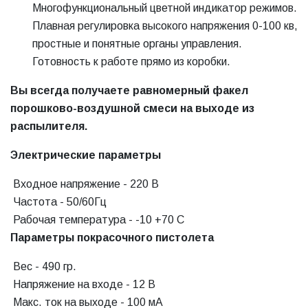
Многофункциональный цветной индикатор режимов.
Плавная регулировка высокого напряжения 0-100 кв,
простные и понятные органы управления.
Готовность к работе прямо из коробки.
Вы всегда получаете равномерный факел
порошково-воздушной смеси на выходе из
распылителя.
Электрические параметры
Входное напряжение - 220 В
Частота - 50/60Гц
Рабочая температура - -10 +70 С
Параметры покрасочного пистолета
Вес - 490 гр.
Напряжение на входе - 12 В
Макс. ток на выходе - 100 мА