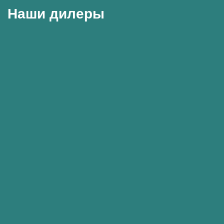
Наши дилеры