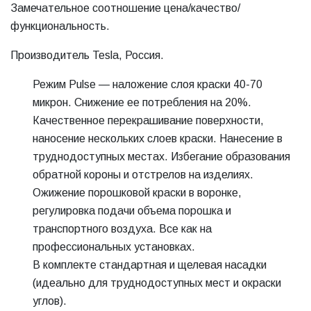
Замечательное соотношение цена/качество/
функциональность.
Производитель Tesla, Россия.
Режим Pulse — наложение слоя краски 40-70
микрон. Снижение ее потребления на 20%.
Качественное перекрашивание поверхности,
наносение нескольких слоев краски. Нанесение в
труднодоступных местах. Избегание образования
обратной короны и отстрелов на изделиях.
Ожижение порошковой краски в воронке,
регулировка подачи объема порошка и
транспортного воздуха. Все как на
профессиональных установках.
В комплекте стандартная и щелевая насадки
(идеально для труднодоступных мест и окраски
углов).