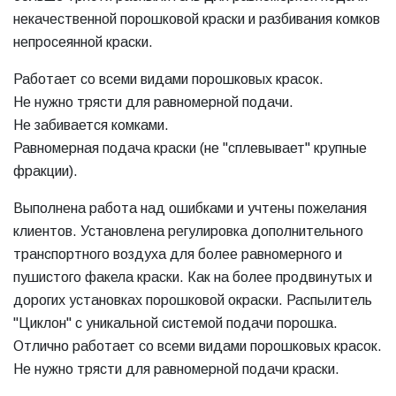
некачественной порошковой краски и разбивания комков
непросеянной краски.
Работает со всеми видами порошковых красок.
Не нужно трясти для равномерной подачи.
Не забивается комками.
Равномерная подача краски (не "сплевывает" крупные
фракции).
Выполнена работа над ошибками и учтены пожелания
клиентов. Установлена регулировка дополнительного
транспортного воздуха для более равномерного и
пушистого факела краски. Как на более продвинутых и
дорогих установках порошковой окраски. Распылитель
"Циклон" с уникальной системой подачи порошка.
Отлично работает со всеми видами порошковых красок.
Не нужно трясти для равномерной подачи краски.