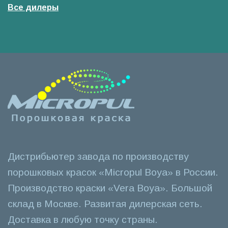
Все дилеры
Дистрибьютер завода по производству
порошковых красок «Micropul Boya» в России.
Производство краски «Vera Boya». Большой
склад в Москве. Развитая дилерская сеть.
Доставка в любую точку страны.