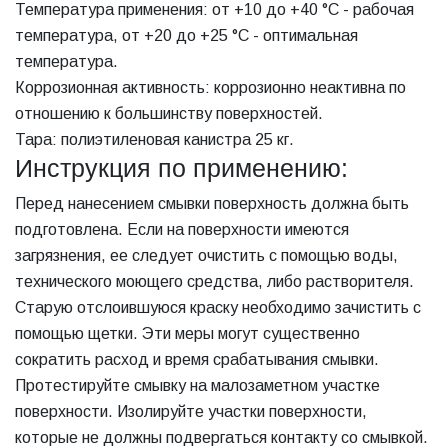
Температура применения: от +10 до +40 °С - рабочая
температура, от +20 до +25 °С - оптимальная
температура.
Коррозионная активность: коррозионно неактивна по
отношению к большинству поверхностей.
Тара: полиэтиленовая канистра 25 кг.
Инструкция по применению:
Перед нанесением смывки поверхность должна быть
подготовлена. Если на поверхности имеются
загрязнения, ее следует очистить с помощью воды,
технического моющего средства, либо растворителя.
Старую отслоившуюся краску необходимо зачистить с
помощью щетки. Эти меры могут существенно
сократить расход и время срабатывания смывки.
Протестируйте смывку на малозаметном участке
поверхности. Изолируйте участки поверхности,
которые не должны подвергаться контакту со смывкой.