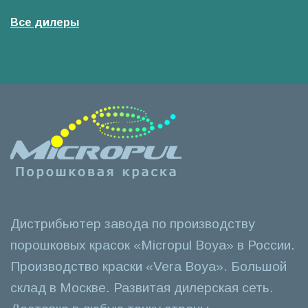
Все дилеры
Дистрибьютер завода по производству
порошковых красок «Micropul Boya» в России.
Производство краски «Vera Boya». Большой
склад в Москве. Развитая дилерская сеть.