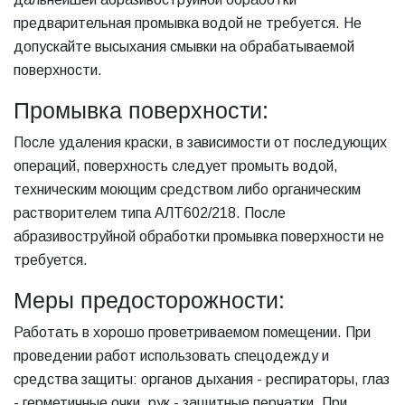
предварительная промывка водой не требуется. Не
допускайте высыхания смывки на обрабатываемой
поверхности.
Промывка поверхности:
После удаления краски, в зависимости от последующих
операций, поверхность следует промыть водой,
техническим моющим средством либо органическим
растворителем типа АЛТ602/218. После
абразивоструйной обработки промывка поверхности не
требуется.
Меры предосторожности:
Работать в хорошо проветриваемом помещении. При
проведении работ использовать спецодежду и
средства защиты: органов дыхания - респираторы, глаз
- герметичные очки, рук - защитные перчатки. При