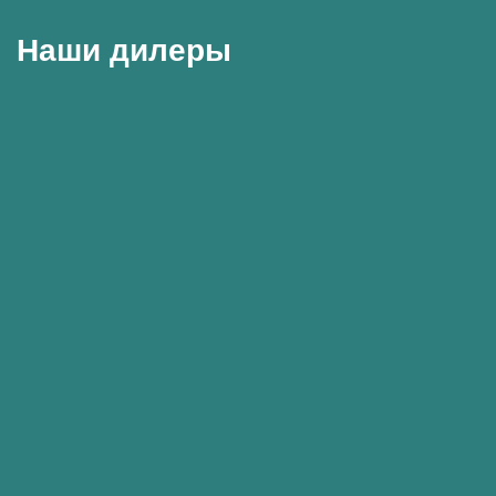
Наши дилеры