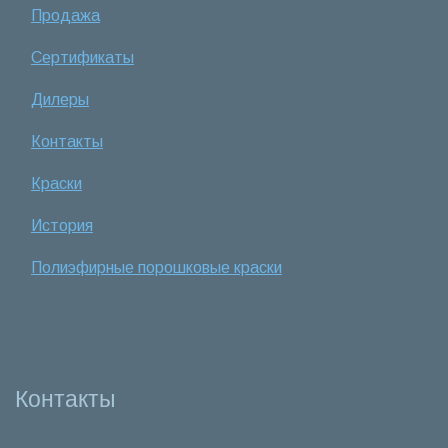
Продажа
Сертификаты
Дилеры
Контакты
Краски
История
Полиэфирные порошковые краски
Контакты