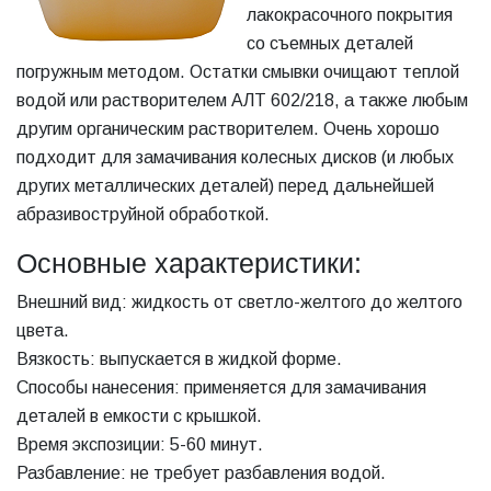
лакокрасочного покрытия
со съемных деталей
погружным методом. Остатки смывки очищают теплой
водой или растворителем АЛТ 602/218, а также любым
другим органическим растворителем. Очень хорошо
подходит для замачивания колесных дисков (и любых
других металлических деталей) перед дальнейшей
абразивоструйной обработкой.
Основные характеристики:
Внешний вид: жидкость от светло-желтого до желтого
цвета.
Вязкость: выпускается в жидкой форме.
Способы нанесения: применяется для замачивания
деталей в емкости с крышкой.
Время экспозиции: 5-60 минут.
Разбавление: не требует разбавления водой.