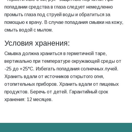
попадании средства в глаза следует немедленно
промыть глаза под струей воды и обратиться за
помощью к врачу. В случае попадания смывки на кожу,
смыть водой с мылом.
Условия хранения:
Смывка должна храниться в герметичной таре,
вертикально при температуре окружающей среды от
-25 до +25°С. Избегать попадания солнечных лучей.
Хранить вдали от источников открытого огня,
отопительных приборов. Хранить вдали от пищевых
продуктов. Беречь от детей. Гарантийный срок
хранения: 12 месяцев.