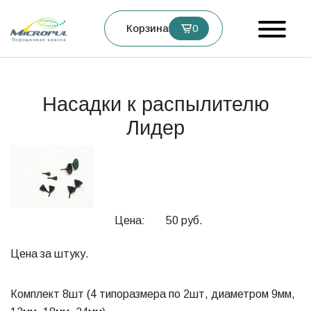
Корзина
0
Насадки к распылителю
Лидер
Цена:
50 руб.
Цена за штуку.
Комплект 8шт (4 типоразмера по 2шт, диаметром 9мм,