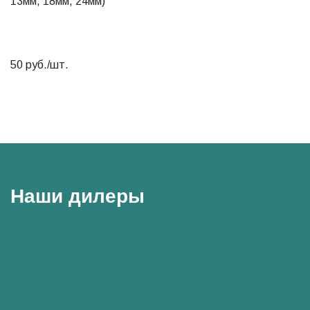
13мм, 18мм, 24мм)
50 руб./шт.
Наши дилеры