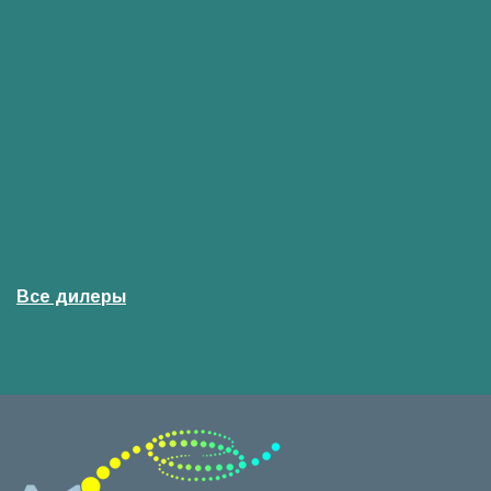
Все дилеры