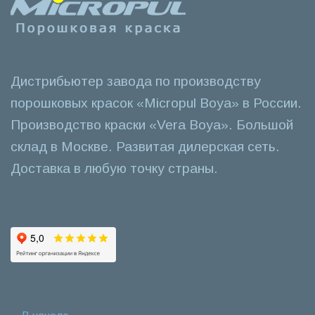
Дистрибьютер завода по производству
порошковых красок «Micropul Boya» в России.
Производство краски «Vera Boya». Большой
склад в Москве. Развитая дилерская сеть.
Доставка в любую точку страны.