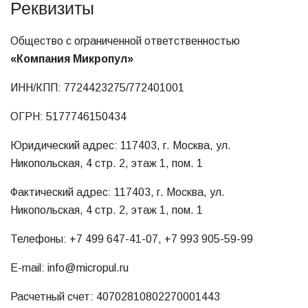
Реквизиты
Общество с ограниченной ответственностью
«Компания Микропул»
ИНН/КПП: 7724423275/772401001
ОГРН: 5177746150434
Юридический адрес: 117403, г. Москва, ул.
Никопольская, 4 стр. 2, этаж 1, пом. 1
Фактический адрес: 117403, г. Москва, ул.
Никопольская, 4 стр. 2, этаж 1, пом. 1
Телефоны: +7 499 647-41-07, +7 993 905-59-99
E-mail: info@micropul.ru
Расчетный счет: 40702810802270001443