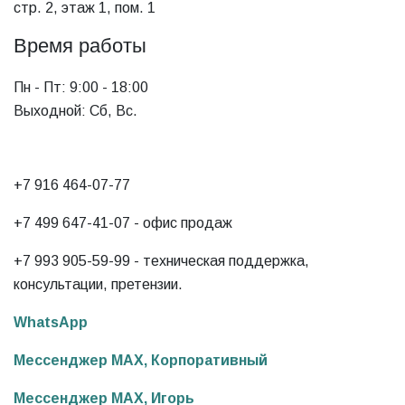
стр. 2, этаж 1, пом. 1
Время работы
Пн - Пт: 9:00 - 18:00
Выходной: Сб, Вс.
+7 916 464-07-77‬
+7 499 647-41-07‬ - офис продаж
+7 993 905-59-99‬ - техническая поддержка,
консультации, претензии.
WhatsApp
Мессенджер MAX, Корпоративный
Мессенджер MAX, Игорь