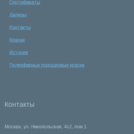
Сертификаты
Дилеры
Контакты
Краски
История
Полиэфирные порошковые краски
Контакты
Москва, ул. Никопольская, 4c2, пом.1