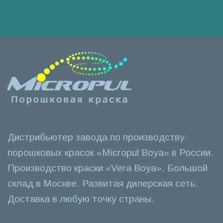
Дистрибьютер завода по производству
порошковых красок «Micropul Boya» в России.
Производство краски «Vera Boya». Большой
склад в Москве. Развитая дилерская сеть.
Доставка в любую точку страны.