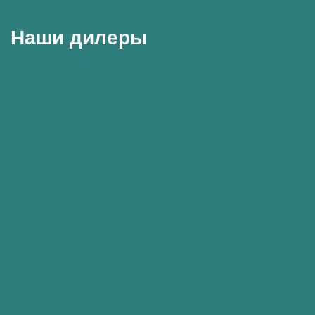
Наши дилеры