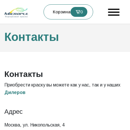
Корзина
0
Контакты
Контакты
Приобрести краску вы можете как у нас, так и у наших
Дилеров
Адрес
Москва, ул. Никопольская, 4