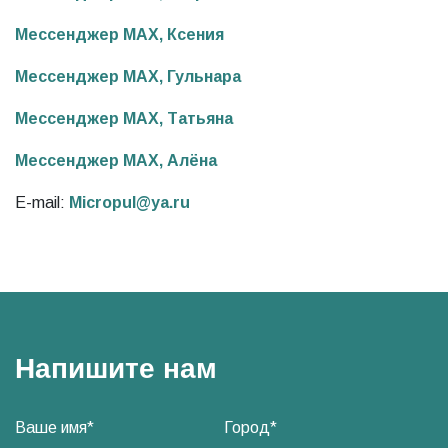
Мессенджер MAX, Ксения
Мессенджер MAX, Гульнара
Мессенджер MAX, Татьяна
Мессенджер MAX, Алёна
E-mail:
Micropul@ya.ru
Напишите нам