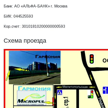
Банк: АО «АЛЬФА-БАНК» г. Москва
БИК: 044525593
Кор.счет: 30101810200000000593
Схема проезда