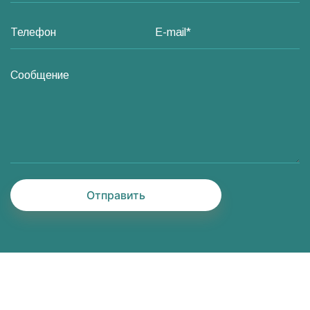
Отправить