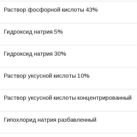
Раствор фосфорной кислоты 43%
Гидроксид натрия 5%
Гидроксид натрия 30%
Раствор уксусной кислоты 10%
Раствор уксусной кислоты концентрированный
Гипохлорид натрия разбавленный