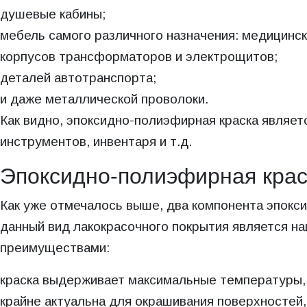
душевые кабины;
мебель самого различного назначения: медицинск
корпусов трансформаторов и электрощитов;
деталей автотранспорта;
и даже металлической проволоки.
Как видно, эпоксидно-полиэфирная краска являет
инструментов, инвентаря и т.д.
Эпоксидно-полиэфирная крас
Как уже отмечалось выше, два компонента эпокс
данный вид лакокрасочного покрытия является н
преимуществами:
краска выдерживает максимальные температуры, 
крайне актуальна для окрашивания поверхностей,