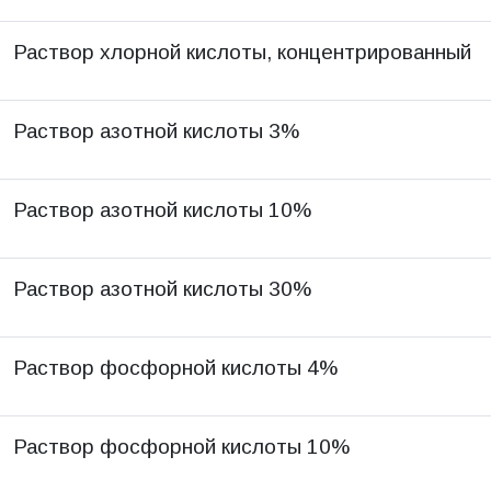
Раствор хлорной кислоты, концентрированный
Раствор азотной кислоты 3%
Раствор азотной кислоты 10%
Раствор азотной кислоты 30%
Раствор фосфорной кислоты 4%
Раствор фосфорной кислоты 10%