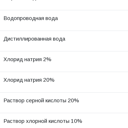
Водопроводная вода
Дистиллированная вода
Хлорид натрия 2%
Хлорид натрия 20%
Раствор серной кислоты 20%
Раствор хлорной кислоты 10%