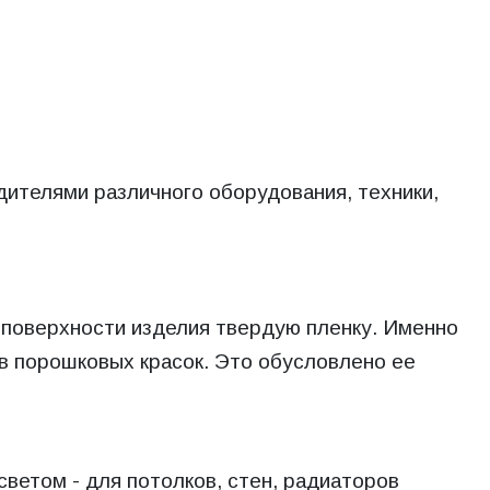
дителями различного оборудования, техники,
а поверхности изделия твердую пленку. Именно
в порошковых красок. Это обусловлено ее
ветом - для потолков, стен, радиаторов