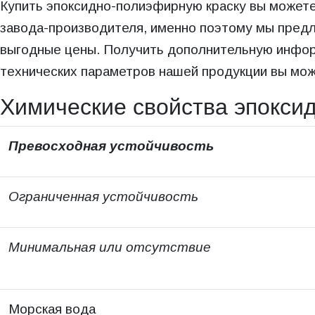
Купить эпоксидно-полиэфирную краску вы может
завода-производителя, именно поэтому мы предл
выгодные цены. Получить дополнительную информ
технических параметров нашей продукции вы может
Химические свойства эпокси
Превосходная устойчивость
Ограниченная устойчивость
Минимальная или отсутствие
Морская вода