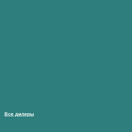
Все дилеры