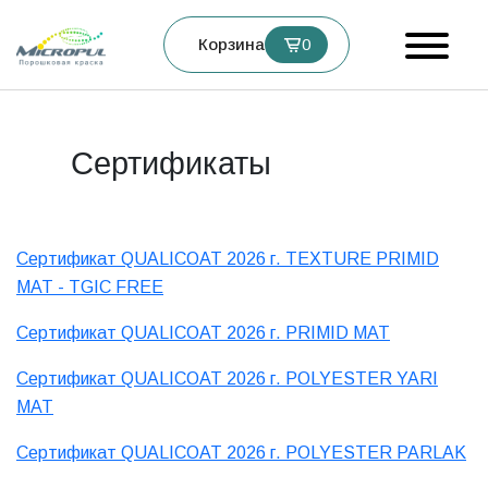
Корзина
0
Сертификаты
Сертификат QUALICOAT 2026 г. TEXTURE PRIMID
MAT - TGIC FREE
Сертификат QUALICOAT 2026 г. PRIMID MAT
Сертификат QUALICOAT 2026 г. POLYESTER YARI
MAT
Сертификат QUALICOAT 2026 г. POLYESTER PARLAK