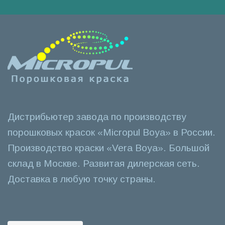
Дистрибьютер завода по производству
порошковых красок «Micropul Boya» в России.
Производство краски «Vera Boya». Большой
склад в Москве. Развитая дилерская сеть.
Доставка в любую точку страны.