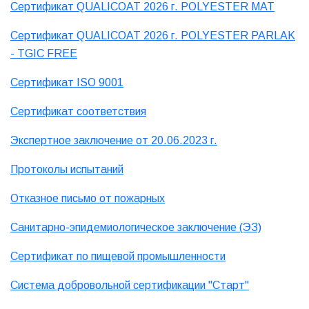
Сертификат QUALICOAT 2026 г. POLYESTER MAT
Сертификат QUALICOAT 2026 г. POLYESTER PARLAK
- TGIC FREE
Сертификат ISO 9001
Сертификат соответствия
Экспертное заключение от 20.06.2023 г.
Протоколы испытаний
Отказное письмо от пожарных
Санитарно-эпидемиологическое заключение (ЭЗ)
Сертификат по пищевой промышленности
Система добровольной сертификации "Старт"